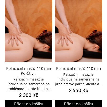
Relaxační masáž 110 min
Relaxační masáž 110 min
Po-Čt v...
Relaxační masáž je
Relaxační masáž je
individuálně zaměřena na
individuálně zaměřena na
problémové partie klienta a...
problémové partie klienta...
2 550 Kč
2 300 Kč
Přidat do košíku
Přidat do košíku