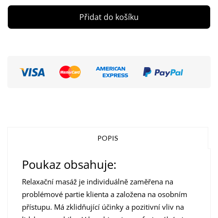
Přidat do košíku
POPIS
Poukaz obsahuje:
Relaxační masáž je individuálně zaměřena na
problémové partie klienta a založena na osobním
přístupu. Má zklidňující účinky a pozitivní vliv na