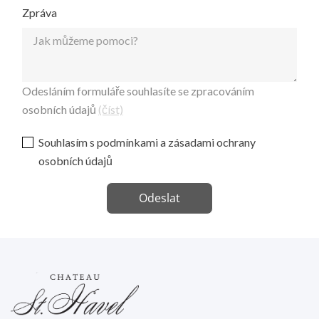
Zpráva
Odesláním formuláře souhlasíte se zpracováním
osobních údajů
(číst)
Souhlasím s podmínkami a zásadami ochrany
osobních údajů